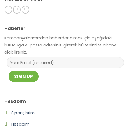
Haberler
Kampanyalarımızdan haberdar olmak için aşağıdaki
kutucuğa e-posta adresinizi girerek bültenimize abone
olabilirsiniz.
Hesabım
Siparişlerim
Hesabım