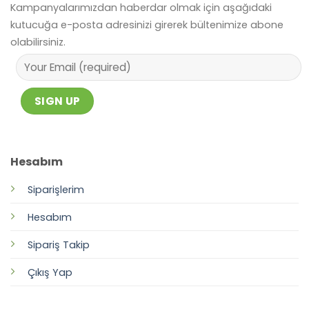
Kampanyalarımızdan haberdar olmak için aşağıdaki
kutucuğa e-posta adresinizi girerek bültenimize abone
olabilirsiniz.
Hesabım
Siparişlerim
Hesabım
Sipariş Takip
Çıkış Yap